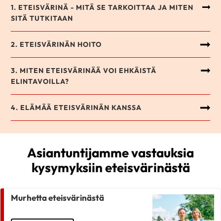
1. ETEISVÄRINÄ - MITÄ SE TARKOITTAA JA MITEN
SITÄ TUTKITAAN
2. ETEISVÄRINÄN HOITO
3. MITEN ETEISVÄRINÄÄ VOI EHKÄISTÄ
ELINTAVOILLA?
4. ELÄMÄÄ ETEISVÄRINÄN KANSSA
Asiantuntijamme vastauksia
kysymyksiin eteisvärinästä
Murhetta eteisvärinästä