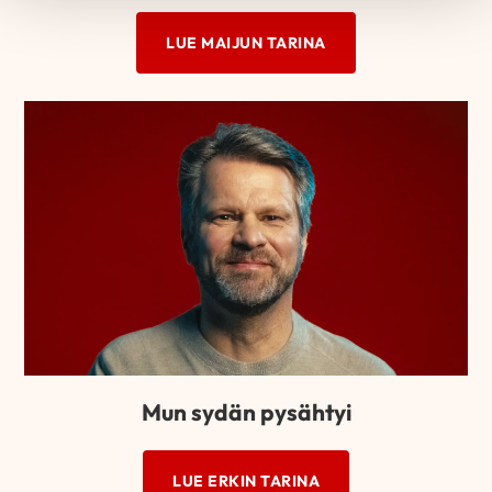
LUE MAIJUN TARINA
Mun sydän pysähtyi
LUE ERKIN TARINA