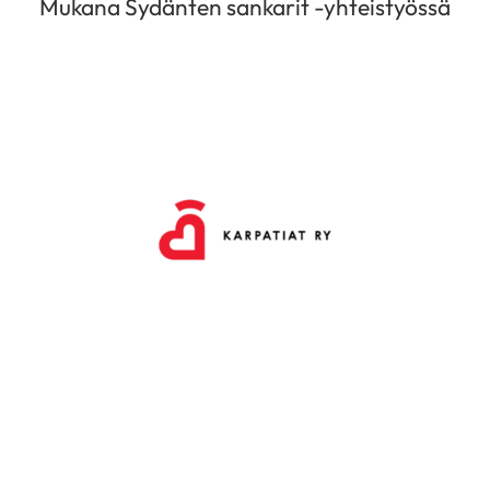
Mukana Sydänten sankarit -yhteistyössä