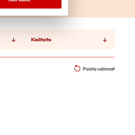
Kielitaito
Poista valinnat