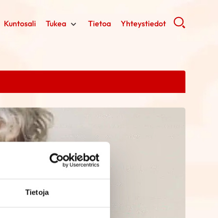
Kuntosali
Tukea
Tietoa
Yhteystiedot
Tietoja