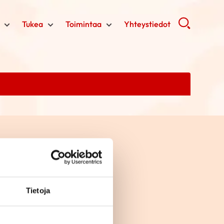
Tukea
Toimintaa
Yhteystiedot
Tietoja