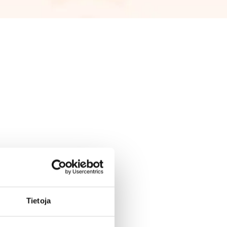
Tietoja