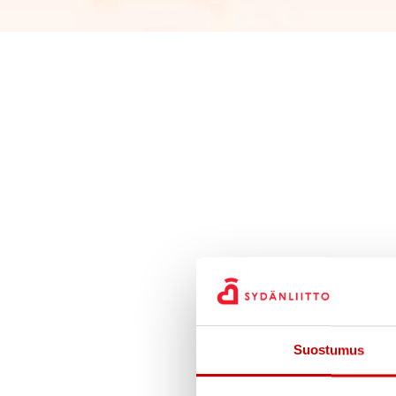
Suostumus