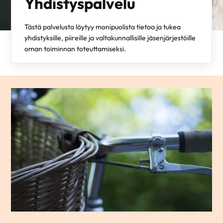
Yhdistyspalvelu
Tästä palvelusta löytyy monipuolista tietoa ja tukea
yhdistyksille, piireille ja valtakunnallisille jäsenjärjestöille
oman toiminnan toteuttamiseksi.