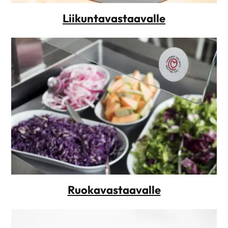
Liikuntavastaavalle
Ruokavastaavalle