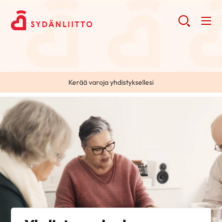
Kerää varoja yhdistyksellesi