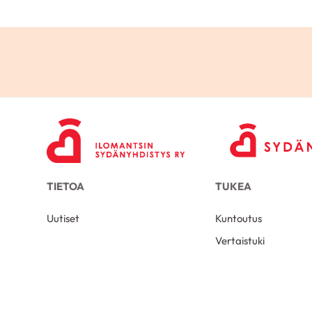
TIETOA
TUKEA
Uutiset
Kuntoutus
Vertaistuki