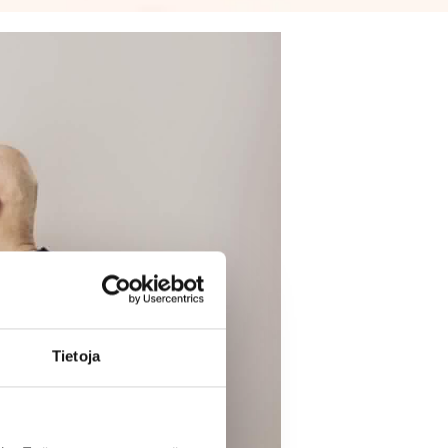
Tietoja