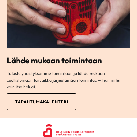
Lähde mukaan toimintaan
Tutustu yhdistyksemme toimintaan ja lähde mukaan
osallistumaan tai vaikka järjestämään toimintaa – ihan miten
vain itse haluat.
TAPAHTUMAKALENTERI