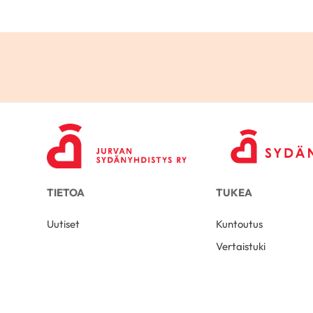
TIETOA
TUKEA
Uutiset
Kuntoutus
Vertaistuki