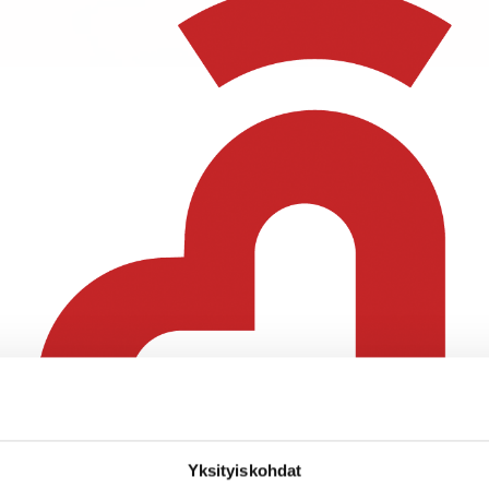
Yksityiskohdat