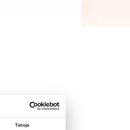
Tietoja