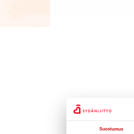
Suostumus