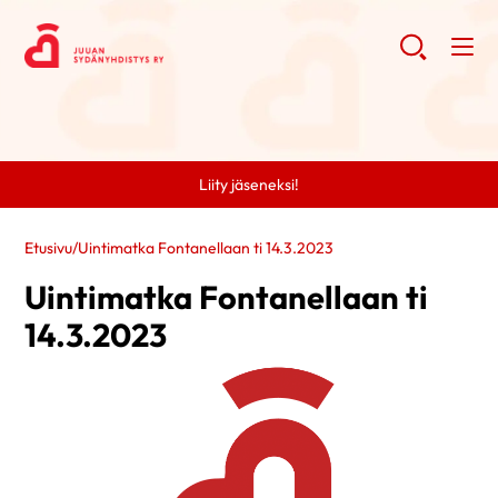
Liity jäseneksi!
Etusivu
/
Uintimatka Fontanellaan ti 14.3.2023
Uintimatka Fontanellaan ti
14.3.2023