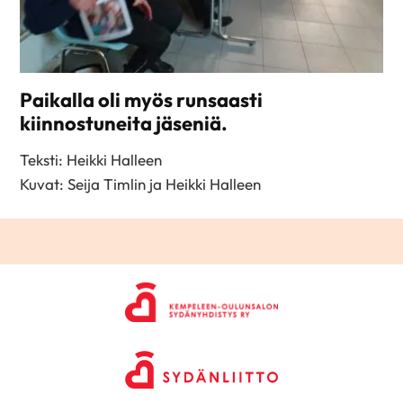
Paikalla oli myös runsaasti
kiinnostuneita jäseniä.
Teksti: Heikki Halleen
Kuvat: Seija Timlin ja Heikki Halleen