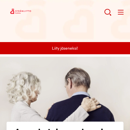
Liity jäseneksi!