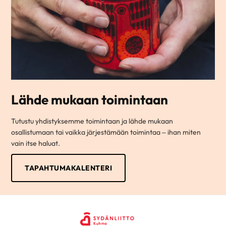
Lähde mukaan toimintaan
Tutustu yhdistyksemme toimintaan ja lähde mukaan
osallistumaan tai vaikka järjestämään toimintaa – ihan miten
vain itse haluat.
TAPAHTUMAKALENTERI