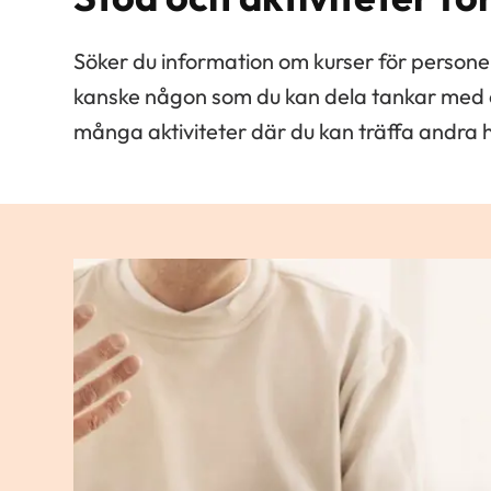
Söker du information om kurser för persone
kanske någon som du kan dela tankar med o
många aktiviteter där du kan träffa andra 