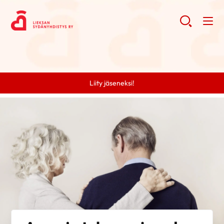
Liity jäseneksi!