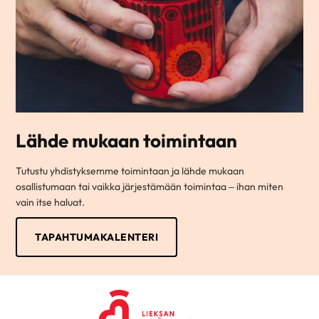
Lähde mukaan toimintaan
Tutustu yhdistyksemme toimintaan ja lähde mukaan
osallistumaan tai vaikka järjestämään toimintaa – ihan miten
vain itse haluat.
TAPAHTUMAKALENTERI