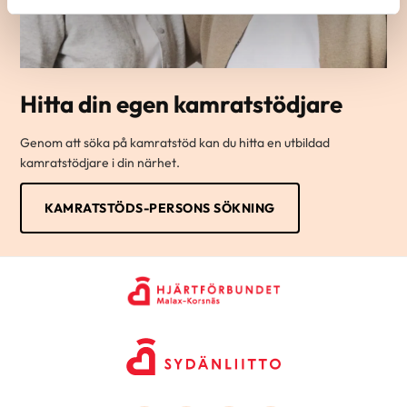
Hitta din egen kamratstödjare
Genom att söka på kamratstöd kan du hitta en utbildad
kamratstödjare i din närhet.
KAMRATSTÖDS-PERSONS SÖKNING