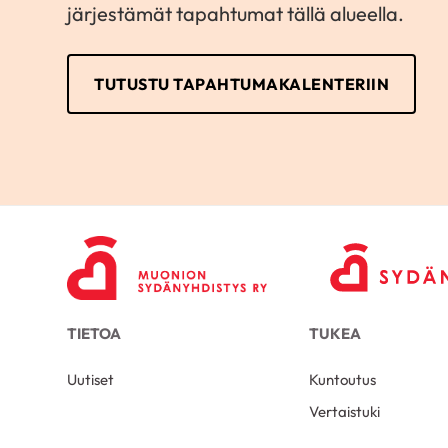
järjestämät tapahtumat tällä alueella.
TUTUSTU TAPAHTUMAKALENTERIIN
TIETOA
TUKEA
Uutiset
Kuntoutus
Vertaistuki