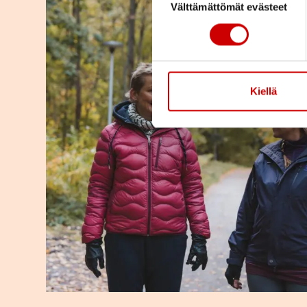
Välttämättömät evästeet
Kiellä