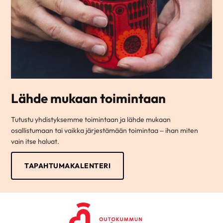
Lähde mukaan toimintaan
Tutustu yhdistyksemme toimintaan ja lähde mukaan
osallistumaan tai vaikka järjestämään toimintaa – ihan miten
vain itse haluat.
TAPAHTUMAKALENTERI