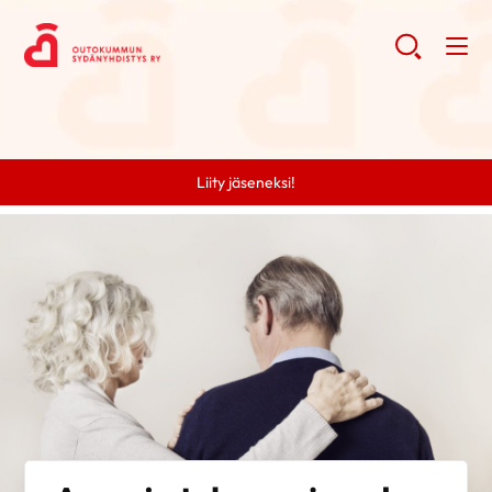
Liity jäseneksi!