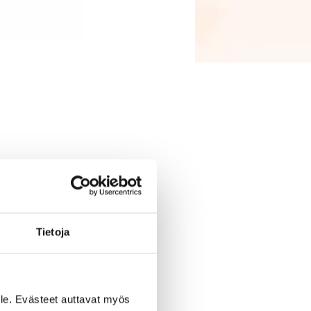
Tietoja
le. Evästeet auttavat myös