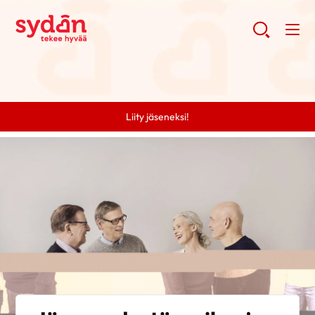
Liity jäseneksi!