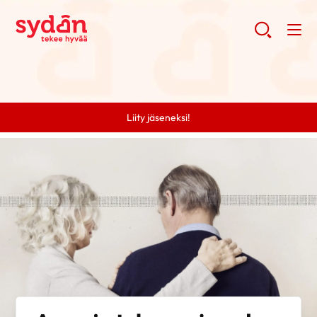
Liity jäseneksi!