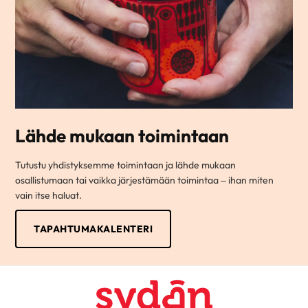
Lähde mukaan toimintaan
Tutustu yhdistyksemme toimintaan ja lähde mukaan
osallistumaan tai vaikka järjestämään toimintaa – ihan miten
vain itse haluat.
TAPAHTUMAKALENTERI