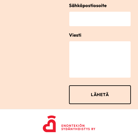
Sähköpostiosoite
Viesti