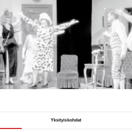
Yksityiskohdat