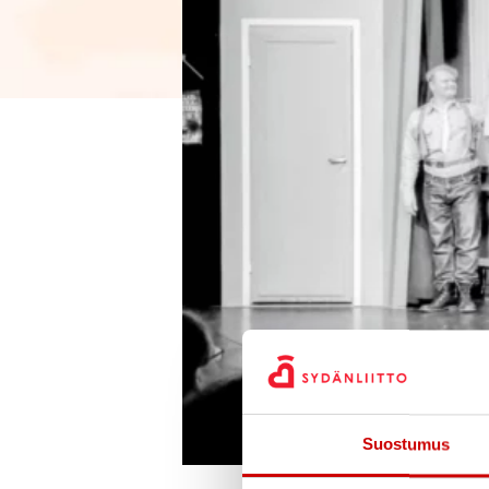
Suostumus