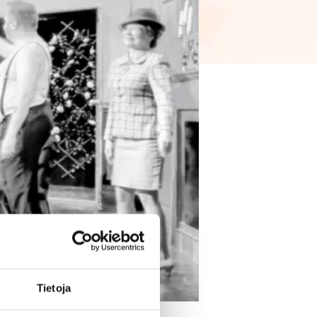
Tietoja