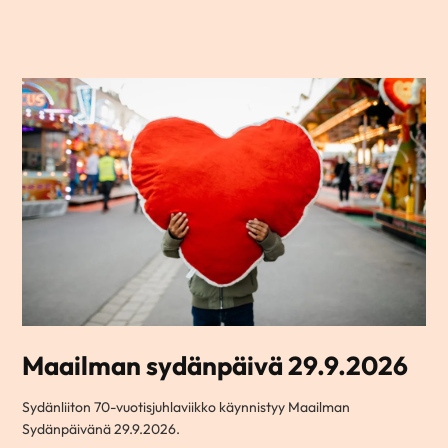
Maailman sydänpäivä 29.9.2026
Sydänliiton 70-vuotisjuhlaviikko käynnistyy Maailman
Sydänpäivänä 29.9.2026.