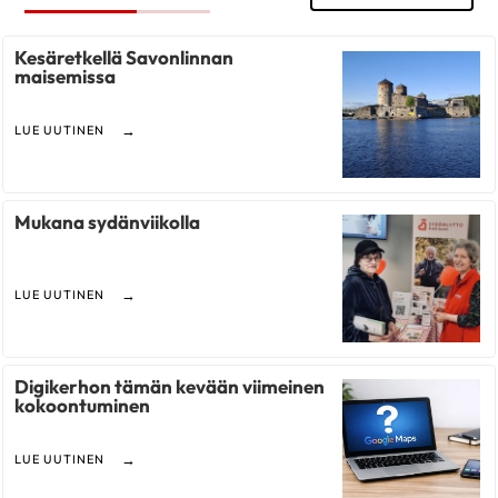
Kesäretkellä Savonlinnan
maisemissa
LUE UUTINEN
Mukana sydänviikolla
LUE UUTINEN
Digikerhon tämän kevään viimeinen
kokoontuminen
LUE UUTINEN