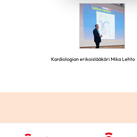
Kardiologian erikoislääkäri Mika Lehto