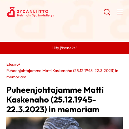
Liity jäseneksi!
Etusivu
/
Puheenjohtajamme Matti Kaskenaho (25.12.1945-22.3.2023) in
memoriam
Puheenjohtajamme Matti
Kaskenaho (25.12.1945-
22.3.2023) in memoriam