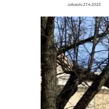
Julkaistu 27.4.2023