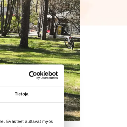
Tietoja
le. Evästeet auttavat myös