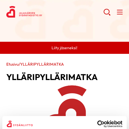
Liity jäseneksi!
Etusivu
/
YLLÄRIPYLLÄRIMATKA
YLLÄRIPYLLÄRIMATKA