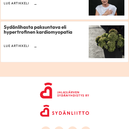
LUE ARTIKKELI
Sydänlihasta paksuntava eli
hypertrofinen kardiomyopatia
LUE ARTIKKELI