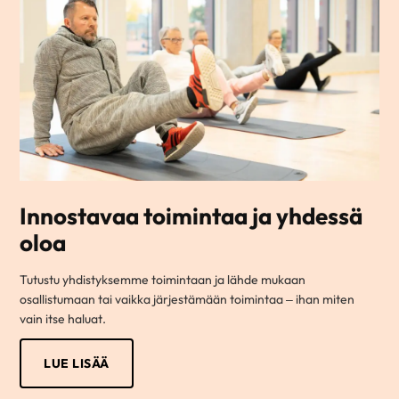
Innostavaa toimintaa ja yhdessä
oloa
Tutustu yhdistyksemme toimintaan ja lähde mukaan
osallistumaan tai vaikka järjestämään toimintaa – ihan miten
vain itse haluat.
LUE LISÄÄ