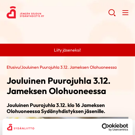
Liity jäseneksi!
Etusivu
/
Jouluinen Puurojuhla 3.12. Jameksen Olohuoneessa
Jouluinen Puurojuhla 3.12.
Jameksen Olohuoneessa
Jouluinen Puurojuhla 3.12. klo 16 Jameksen
Olohuoneessa Sydänyhdistyksen jäsenille.