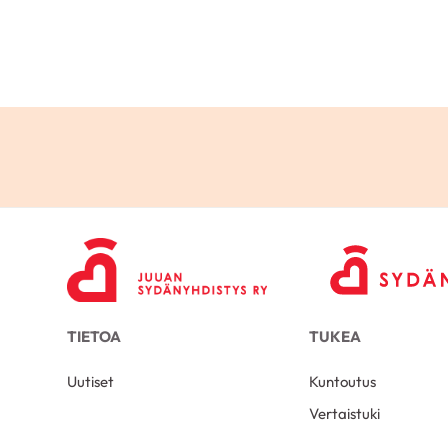
TIETOA
TUKEA
Uutiset
Kuntoutus
Vertaistuki