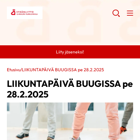
Liity jäseneksi!
Etusivu
/
LIIKUNTAPÄIVÄ BUUGISSA pe 28.2.2025
LIIKUNTAPÄIVÄ BUUGISSA pe
28.2.2025