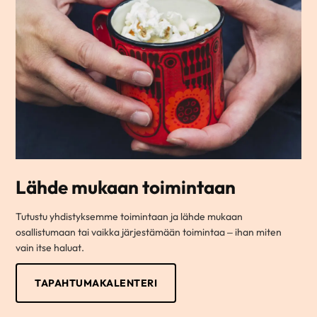
Lähde mukaan toimintaan
Tutustu yhdistyksemme toimintaan ja lähde mukaan
osallistumaan tai vaikka järjestämään toimintaa – ihan miten
vain itse haluat.
TAPAHTUMAKALENTERI