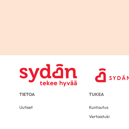
TIETOA
TUKEA
Uutiset
Kuntoutus
Vertaistuki