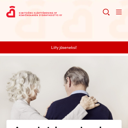
Liity jäseneksi!