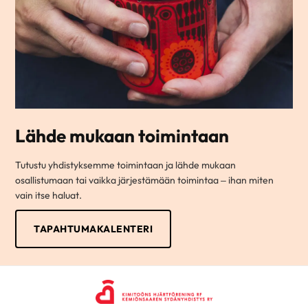
Lähde mukaan toimintaan
Tutustu yhdistyksemme toimintaan ja lähde mukaan
osallistumaan tai vaikka järjestämään toimintaa – ihan miten
vain itse haluat.
TAPAHTUMAKALENTERI