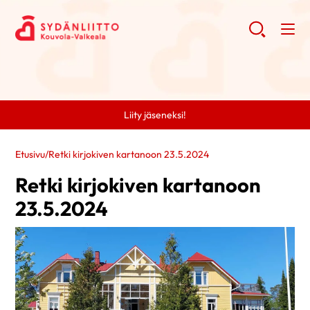
Liity jäseneksi!
Etusivu
/
Retki kirjokiven kartanoon 23.5.2024
Retki kirjokiven kartanoon
23.5.2024