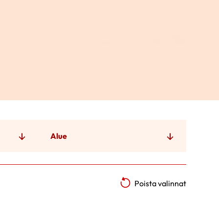
Alue
Poista valinnat