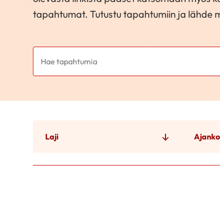
tapahtumat. Tutustu tapahtumiin ja lähde
Laji
Ajanko