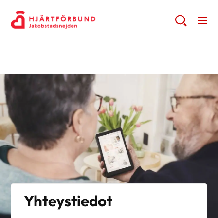
Yhteystiedot