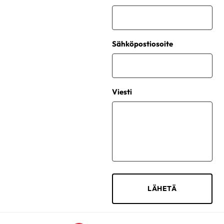
Sähköpostiosoite
Viesti