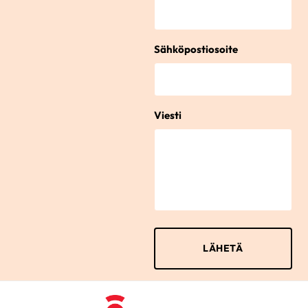
Sähköpostiosoite
Viesti