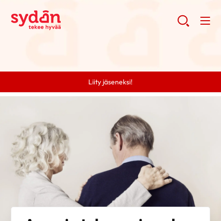
Liity jäseneksi!