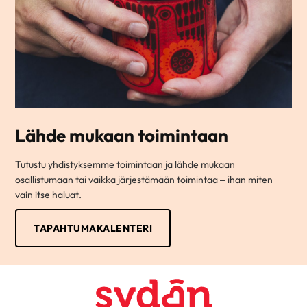
Lähde mukaan toimintaan
Tutustu yhdistyksemme toimintaan ja lähde mukaan
osallistumaan tai vaikka järjestämään toimintaa – ihan miten
vain itse haluat.
TAPAHTUMAKALENTERI