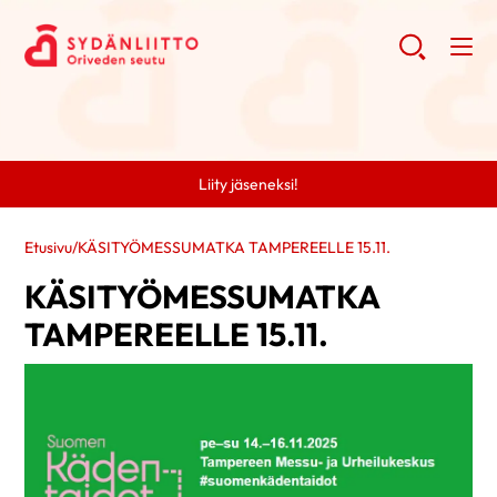
Liity jäseneksi!
Etusivu
/
KÄSITYÖMESSUMATKA TAMPEREELLE 15.11.
KÄSITYÖMESSUMATKA
TAMPEREELLE 15.11.