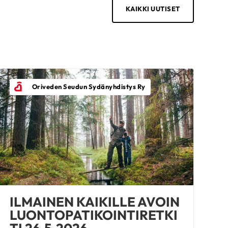
KAIKKI UUTISET
Oriveden Seudun Sydänyhdistys Ry
ILMAINEN KAIKILLE AVOIN
LUONTOPATIKOINTIRETKI