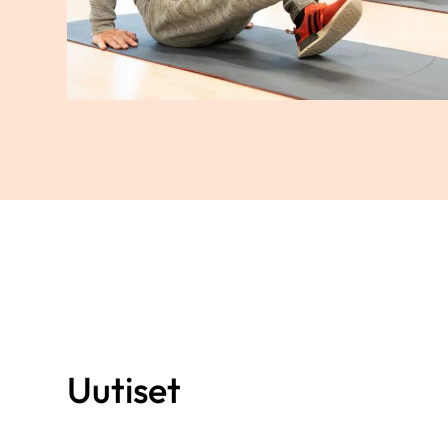
Uutiset