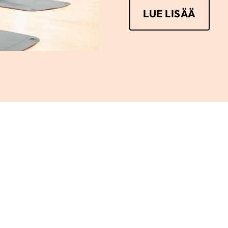
LUE LISÄÄ