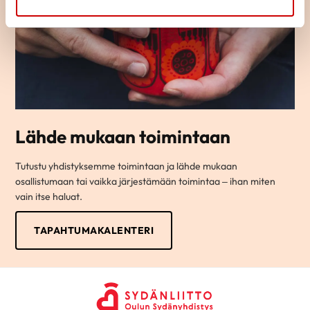
Lähde mukaan toimintaan
Tutustu yhdistyksemme toimintaan ja lähde mukaan
osallistumaan tai vaikka järjestämään toimintaa – ihan miten
vain itse haluat.
TAPAHTUMAKALENTERI