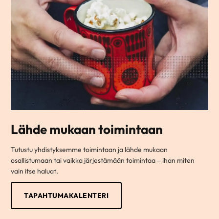
Lähde mukaan toimintaan
Tutustu yhdistyksemme toimintaan ja lähde mukaan
osallistumaan tai vaikka järjestämään toimintaa – ihan miten
vain itse haluat.
TAPAHTUMAKALENTERI