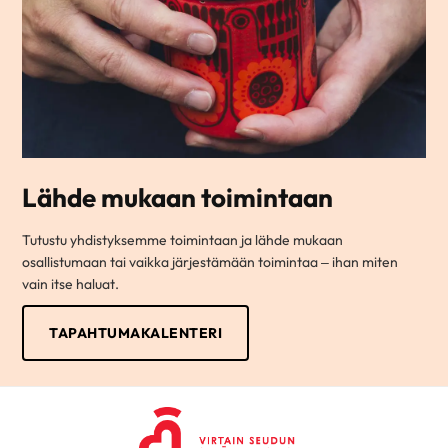
Lähde mukaan toimintaan
Tutustu yhdistyksemme toimintaan ja lähde mukaan
osallistumaan tai vaikka järjestämään toimintaa – ihan miten
vain itse haluat.
TAPAHTUMAKALENTERI