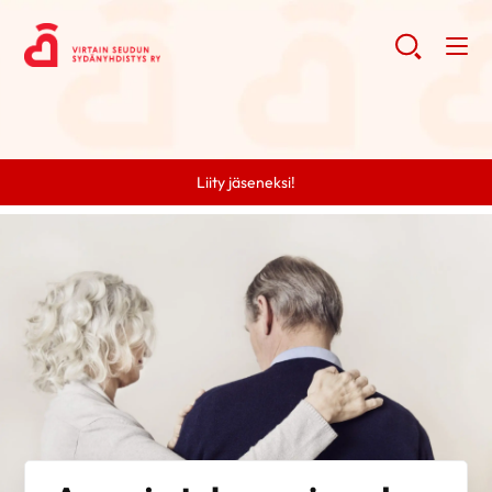
Liity jäseneksi!