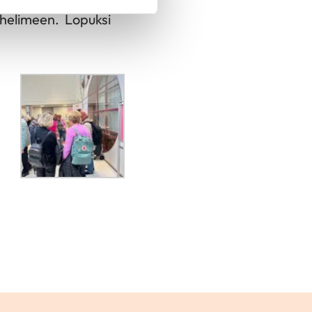
uhelimeen. Lopuksi