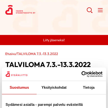
Liity jäseneksi!
Etusivu
/
TALVILOMA 7.3.-13.3.2022
TALVILOMA 7.3.-13.3.2022
Suostumus
Yksityiskohdat
Tietoja
Sydämesi asialla - parempi palvelu evästeillä